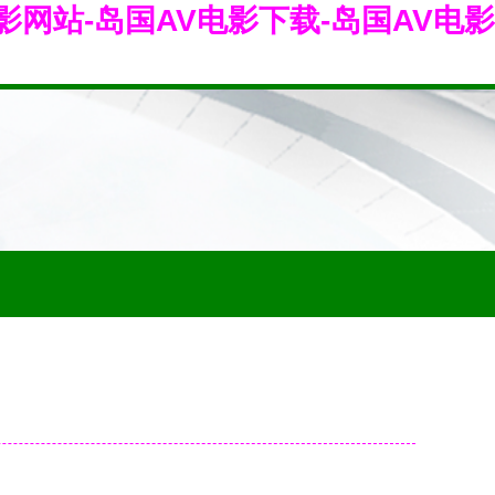
影网站-岛国AV电影下载-岛国AV电影